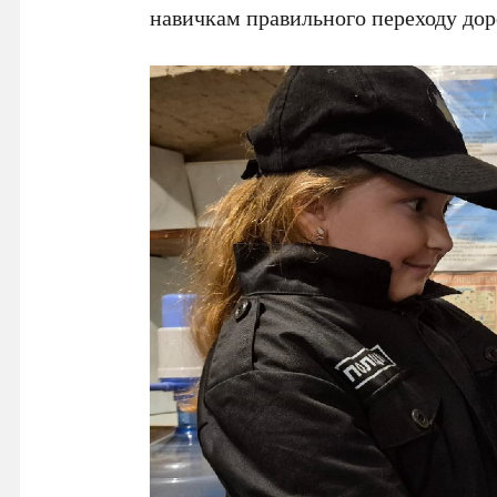
навичкам правильного переходу дор