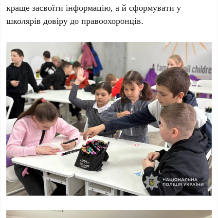
краще засвоїти інформацію, а й сформувати у
школярів довіру до правоохоронців.