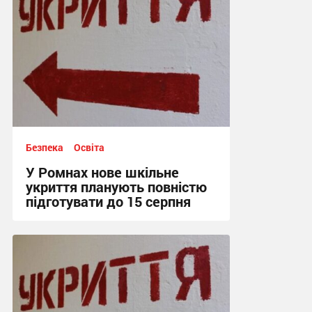
Безпека
Освіта
У Ромнах нове шкільне
укриття планують повністю
підготувати до 15 серпня
15:00, 6.08.2026