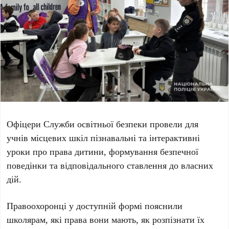
Офіцери Служби освітньої безпеки провели для
учнів місцевих шкіл пізнавальні та інтерактивні
уроки про права дитини, формування безпечної
поведінки та відповідального ставлення до власних
дій.
Правоохоронці у доступній формі пояснили
школярам, які права вони мають, як розпізнати їх