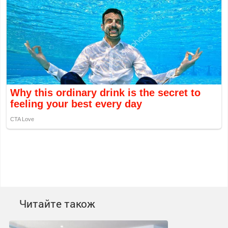
Читайте також