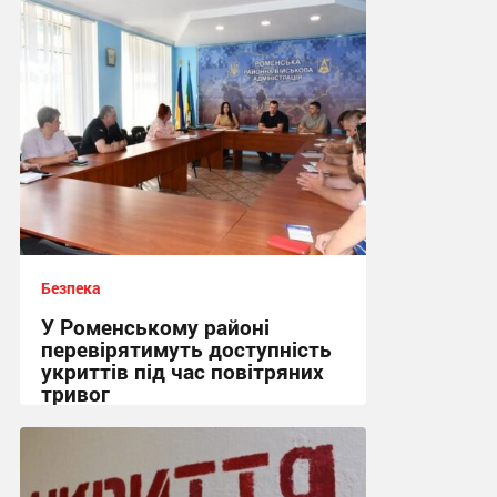
Безпека
У Роменському районі
перевірятимуть доступність
укриттів під час повітряних
тривог
15:26, 6.08.2026