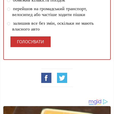
перейшов на громадський транспорт,
велосипед або частіше ходити пішки
залишив все без змін, оскільки не мають
власного авто