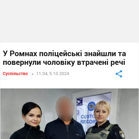
У Ромнах поліцейські знайшли та
повернули чоловіку втрачені речі
Суспільство
11:04, 5.10.2024