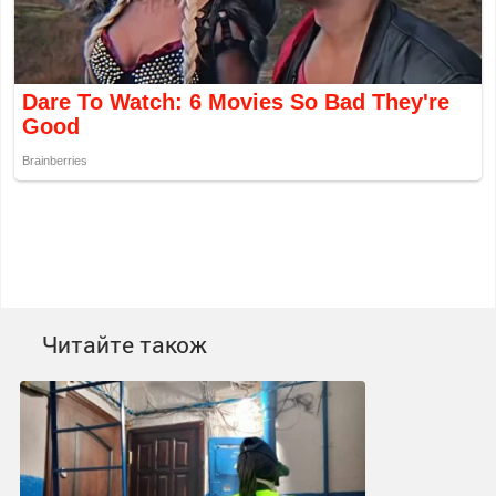
Читайте також