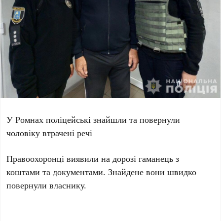
У Ромнах поліцейські знайшли та повернули
чоловіку втрачені речі
Правоохоронці виявили на дорозі гаманець з
коштами та документами. Знайдене вони швидко
повернули власнику.