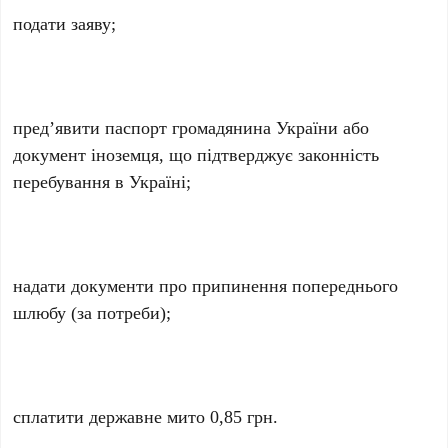
подати заяву;
пред’явити паспорт громадянина України або
документ іноземця, що підтверджує законність
перебування в Україні;
надати документи про припинення попереднього
шлюбу (за потреби);
сплатити державне мито 0,85 грн.