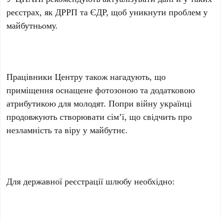
реєстрах, як ДРРП та ЄДР, щоб уникнути проблем у
майбутньому.
Працівники Центру також нагадують, що
приміщення оснащене фотозоною та додатковою
атрибутикою для молодят. Попри війну українці
продовжують створювати сім’ї, що свідчить про
незламність та віру у майбутнє.
Для державної реєстрації шлюбу необхідно: