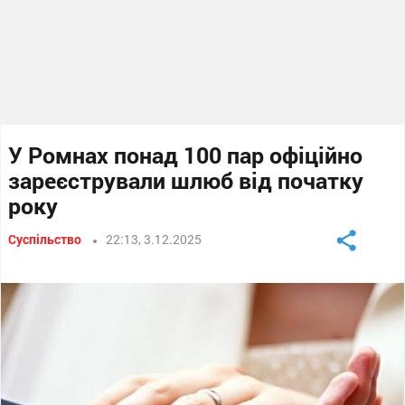
У Ромнах понад 100 пар офіційно
зареєстрували шлюб від початку
року
Суспільство
22:13, 3.12.2025