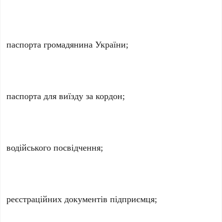
паспорта громадянина України;
паспорта для виїзду за кордон;
водійського посвідчення;
реєстраційних документів підприємця;