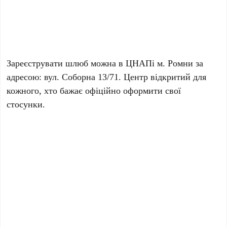
Зареєструвати шлюб можна в ЦНАПі м. Ромни за
адресою: вул. Соборна 13/71. Центр відкритий для
кожного, хто бажає офіційно оформити свої
стосунки.