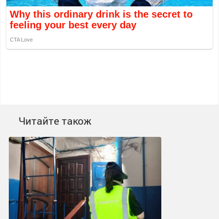
Читайте також