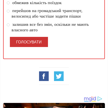
обмежив кількість поїздок
перейшов на громадський транспорт,
велосипед або частіше ходити пішки
залишив все без змін, оскільки не мають
власного авто