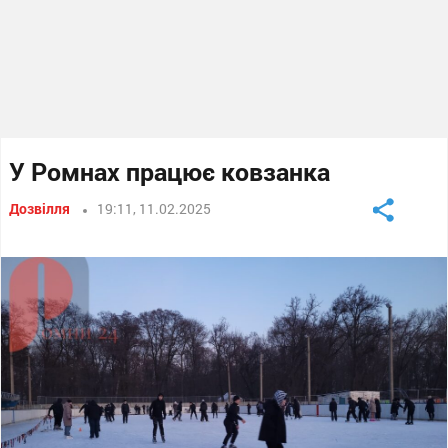
У Ромнах працює ковзанка
Дозвілля
19:11, 11.02.2025