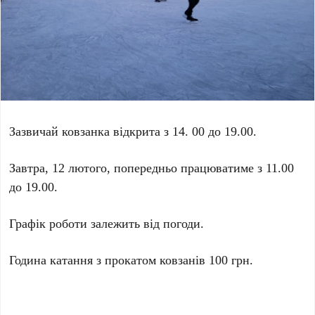
Зазвичай ковзанка відкрита з 14. 00 до 19.00.
Завтра, 12 лютого, попередньо працюватиме з 11.00
до 19.00.
Графік роботи залежить від погоди.
Година катання з прокатом ковзанів 100 грн.