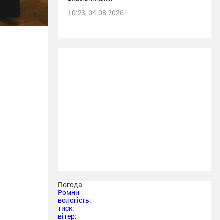
10:23, 04.08.2026
Погода
Ромни
вологість:
тиск:
вітер: