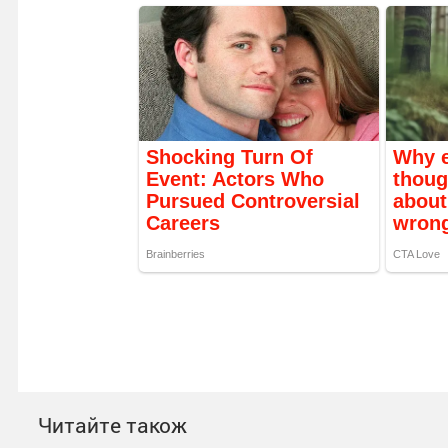
Читайте також