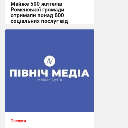
Майже 500 жителів
Роменської громади
отримали понад 600
соціальних послуг від
мобільної служби
10:08, 10.07.2026
Послуги