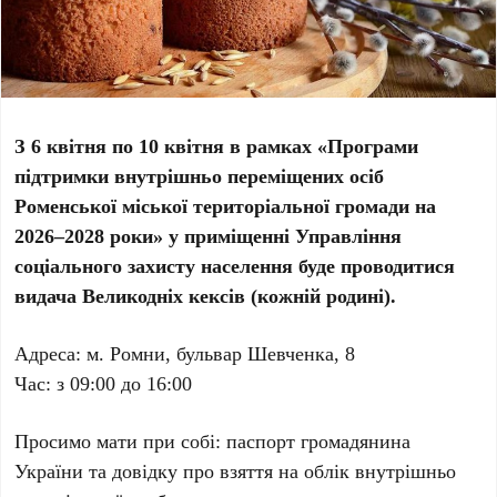
З 6 квітня по 10 квітня в рамках «Програми
підтримки внутрішньо переміщених осіб
Роменської міської територіальної громади на
2026–2028 роки» у приміщенні Управління
соціального захисту населення буде проводитися
видача Великодніх кексів (кожній родині).
Адреса: м. Ромни, бульвар Шевченка, 8
Час: з 09:00 до 16:00
Просимо мати при собі: паспорт громадянина
України та довідку про взяття на облік внутрішньо