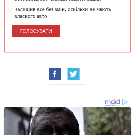
залишив все без змін, оскільки не мають
власного авто