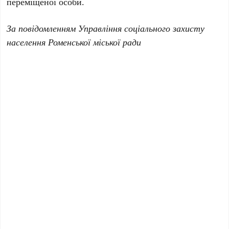
переміщеної особи.
За повідомленням Управління соціального захисту
населення Роменської міської ради