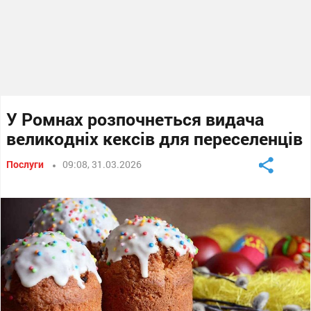
У Ромнах розпочнеться видача
великодніх кексів для переселенців
Послуги
09:08, 31.03.2026