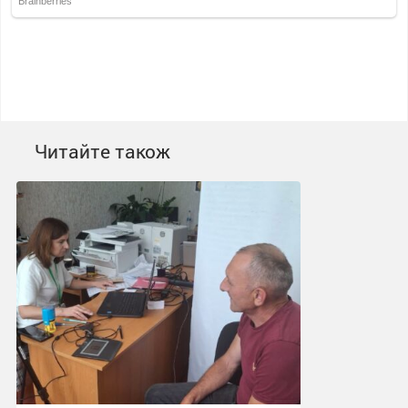
Читайте також