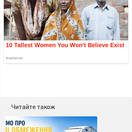
Читайте також