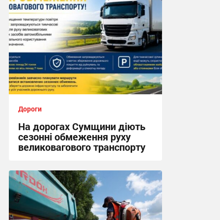
Дороги
На дорогах Сумщини діють
сезонні обмеження руху
великовагового транспорту
08:21, 4.08.2026