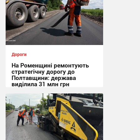
Дороги
На Роменщині ремонтують
стратегічну дорогу до
Полтавщини: держава
виділила 31 млн грн
22:19, 1.08.2026