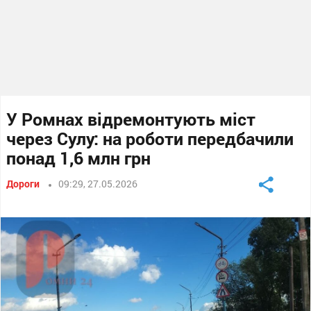
У Ромнах відремонтують міст
через Сулу: на роботи передбачили
понад 1,6 млн грн
Дороги
09:29, 27.05.2026