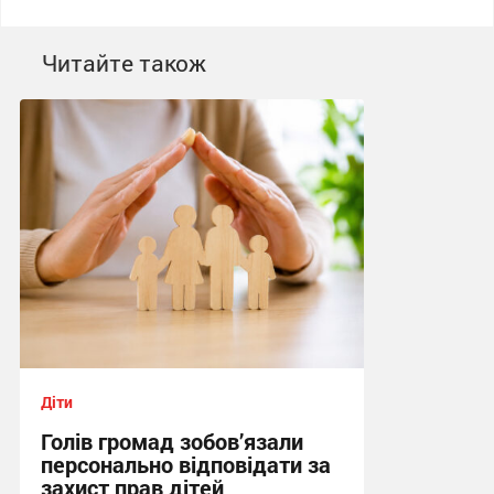
Читайте також
Діти
Голів громад зобов’язали
персонально відповідати за
захист прав дітей