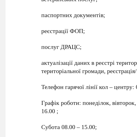
паспортних документів;
реєстрації ФОП;
послуг ДРАЦС;
актуалізації даних в реєстрі терито
територіальної громади, реєстрація/
Телефон гарячої лінії кол – центру: 
Графік роботи: понеділок, вівторок, 
16.00 ;
Субота 08.00 – 15.00;