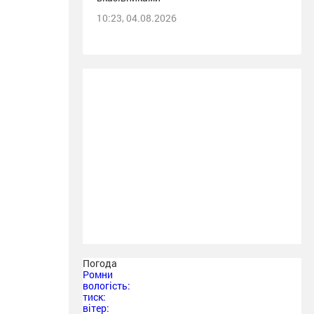
10:23, 04.08.2026
Погода
Ромни
вологість:
тиск:
вітер: