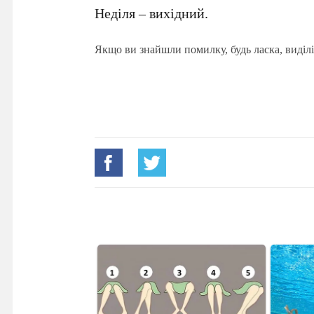
Неділя – вихідний.
Якщо ви знайшли помилку, будь ласка, виділі