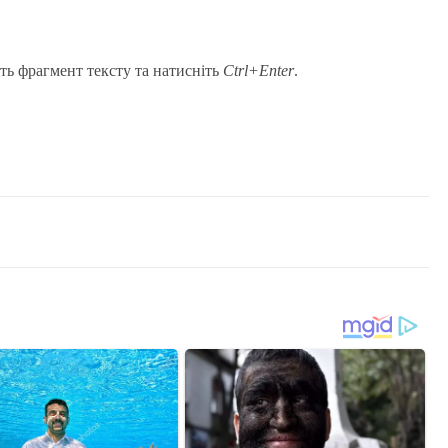
ть фрагмент тексту та натисніть
Ctrl+Enter
.