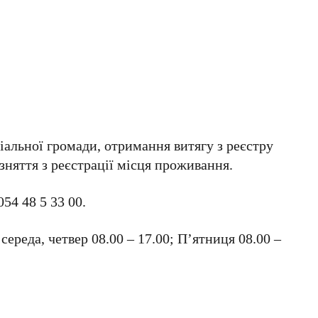
ріальної громади, отримання витягу з реєстру
зняття з реєстрації місця проживання.
054 48 5 33 00.
середа, четвер 08.00 – 17.00; П’ятниця 08.00 –