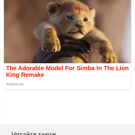
Читайте також