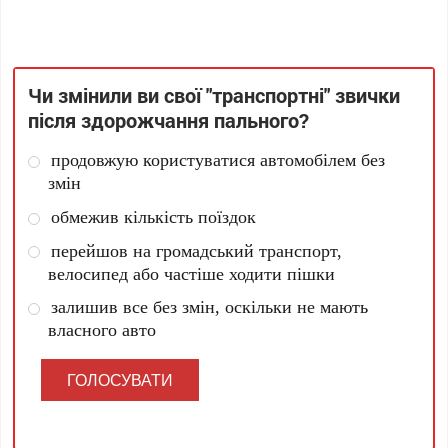
Чи змінили ви свої "транспортні" звички
після здорожчання пального?
продовжую користуватися автомобілем без
змін
обмежив кількість поїздок
перейшов на громадський транспорт,
велосипед або частіше ходити пішки
залишив все без змін, оскільки не мають
власного авто