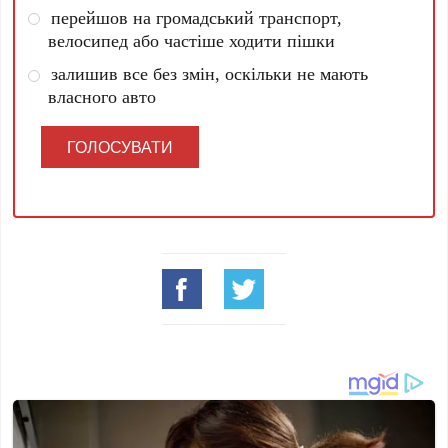
перейшов на громадський транспорт,
велосипед або частіше ходити пішки
залишив все без змін, оскільки не мають
власного авто