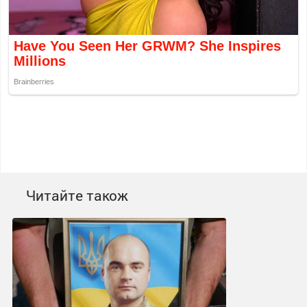
Читайте також