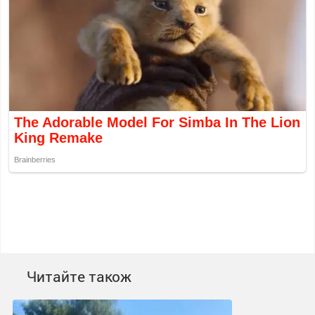
Читайте також