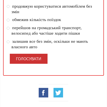
продовжую користуватися автомобілем без
змін
обмежив кількість поїздок
перейшов на громадський транспорт,
велосипед або частіше ходити пішки
залишив все без змін, оскільки не мають
власного авто