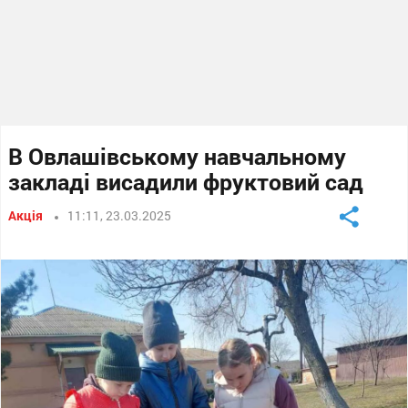
В Овлашівському навчальному
закладі висадили фруктовий сад
Акція
11:11, 23.03.2025