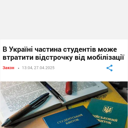
В Україні частина студентів може
втратити відстрочку від мобілізації
Закон
13:04, 27.04.2025