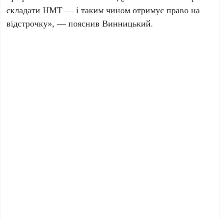
складати НМТ — і таким чином отримує право на
відстрочку», — пояснив Винницький.