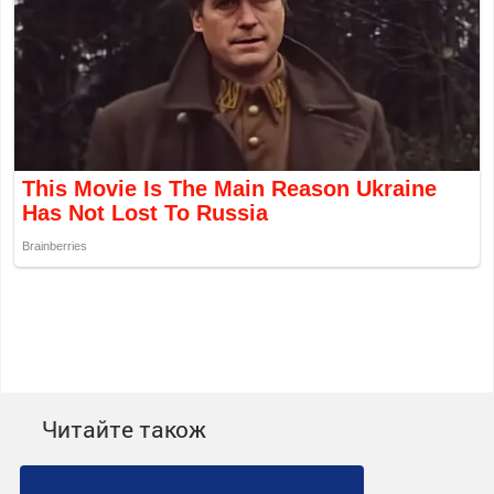
Читайте також