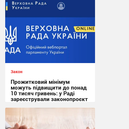
Закон
Прожитковий мінімум
можуть підвищити до понад
10 тисяч гривень: у Раді
зареєстрували законопроєкт
12:43, 26.05.2026