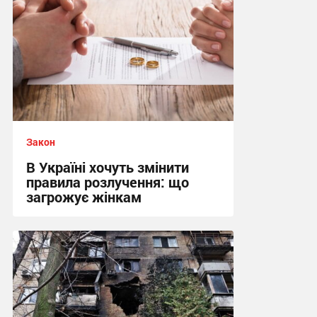
Закон
В Україні хочуть змінити
правила розлучення: що
загрожує жінкам
16:01, 1.05.2026