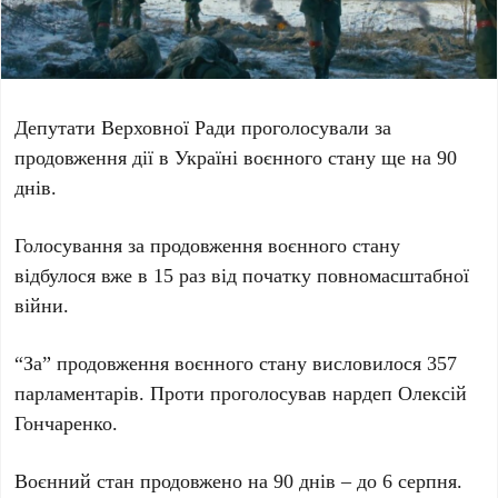
Депутати Верховної Ради проголосували за
продовження дії в Україні воєнного стану ще на 90
днів.
Голосування за продовження воєнного стану
відбулося вже в 15 раз від початку повномасштабної
війни.
“За” продовження воєнного стану висловилося 357
парламентарів. Проти проголосував нардеп Олексій
Гончаренко.
Воєнний стан продовжено на 90 днів – до 6 серпня.