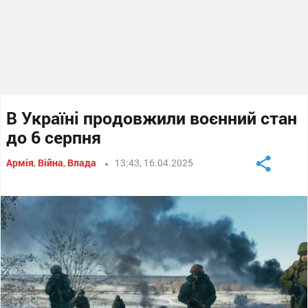
В Україні продовжили воєнний стан
до 6 серпня
Армія
,
Війна
,
Влада
13:43, 16.04.2025