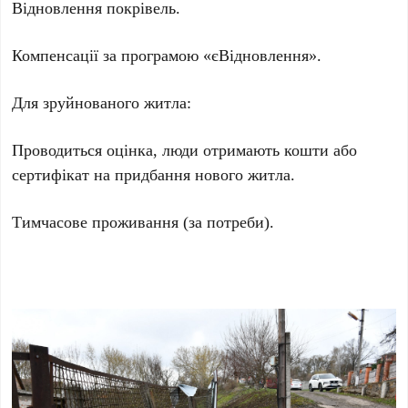
Відновлення покрівель.
Компенсації за програмою «єВідновлення».
Для зруйнованого житла:
Проводиться оцінка, люди отримають кошти або
сертифікат на придбання нового житла.
Тимчасове проживання (за потреби).