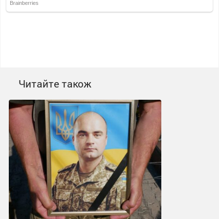
Читайте також