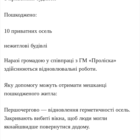
Пошкоджено:
10 приватних осель
нежитлові будівлі
Наразі громадою у співпраці з ГМ «Проліска»
здійснюються відновлювальні роботи.
Яку допомогу можуть отримати мешканці
пошкодженого житла:
Першочергово — відновлення герметичності осель.
Закривають вибиті вікна, щоб люди могли
якнайшвидше повернутися додому.