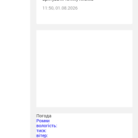
11:50, 01.08.2026
Погода
Ромни
вологість:
тиск:
вітер: