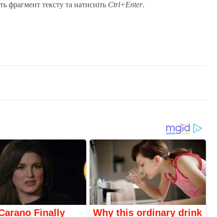
ть фрагмент тексту та натисніть
Ctrl+Enter
.