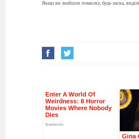
Якщо ви знайшли помилку, будь ласка, виділі