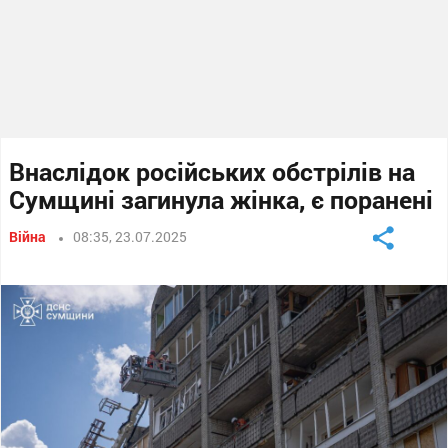
Внаслідок російських обстрілів на
Сумщині загинула жінка, є поранені
Війна
08:35, 23.07.2025