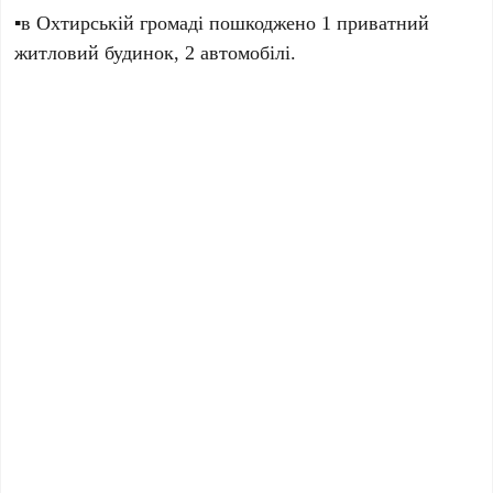
▪️в Охтирській громаді пошкоджено 1 приватний
житловий будинок, 2 автомобілі.