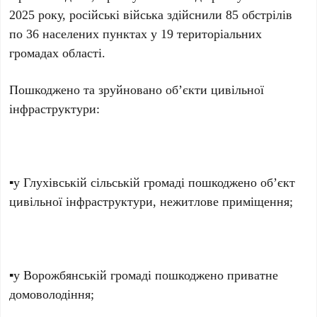
2025 року, російські війська здійснили 85 обстрілів
по 36 населених пунктах у 19 територіальних
громадах області.
Пошкоджено та зруйновано об’єкти цивільної
інфраструктури:
▪️у Глухівській сільській громаді пошкоджено об’єкт
цивільної інфраструктури, нежитлове приміщення;
▪️у Ворожбянській громаді пошкоджено приватне
домоволодіння;