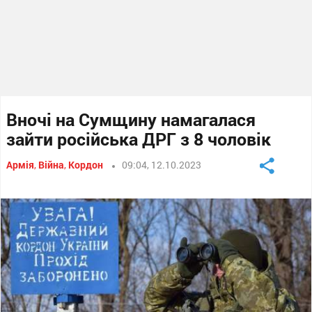
Вночі на Сумщину намагалася
зайти російська ДРГ з 8 чоловік
Армія
,
Війна
,
Кордон
09:04, 12.10.2023