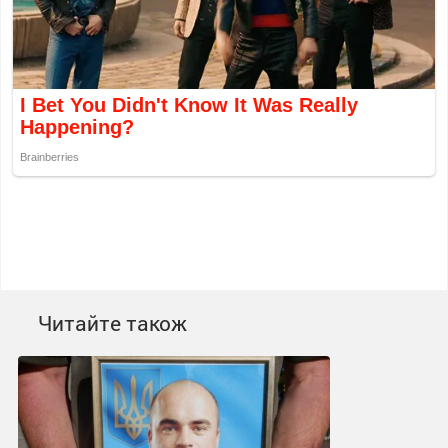
Читайте також