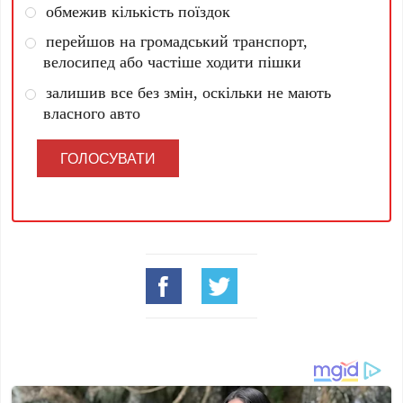
обмежив кількість поїздок
перейшов на громадський транспорт,
велосипед або частіше ходити пішки
залишив все без змін, оскільки не мають
власного авто