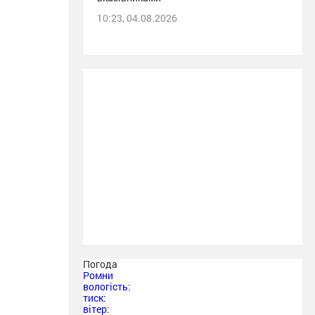
10:23, 04.08.2026
Погода
Ромни
вологість:
тиск:
вітер: