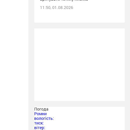
11:50, 01.08.2026
Погода
Ромни
вологість:
тиск:
вітер: