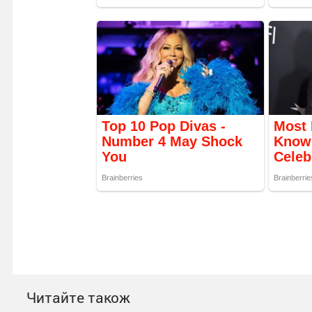
Читайте також