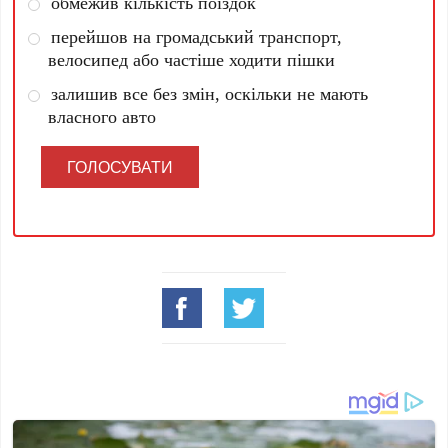
обмежив кількість поїздок
перейшов на громадський транспорт,
велосипед або частіше ходити пішки
залишив все без змін, оскільки не мають
власного авто