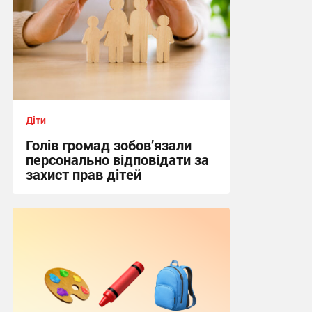
Діти
Голів громад зобов’язали
персонально відповідати за
захист прав дітей
11:00, 5.08.2026