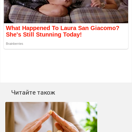
Читайте також