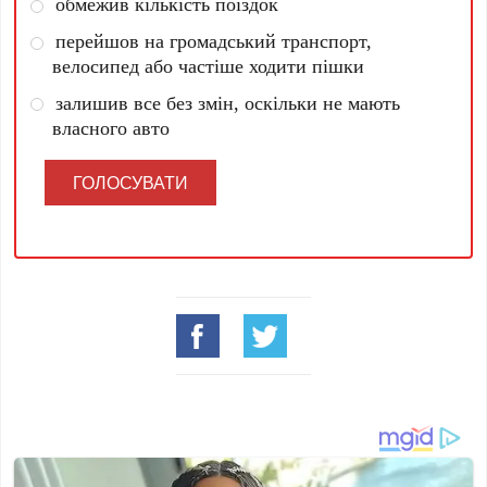
обмежив кількість поїздок
перейшов на громадський транспорт,
велосипед або частіше ходити пішки
залишив все без змін, оскільки не мають
власного авто