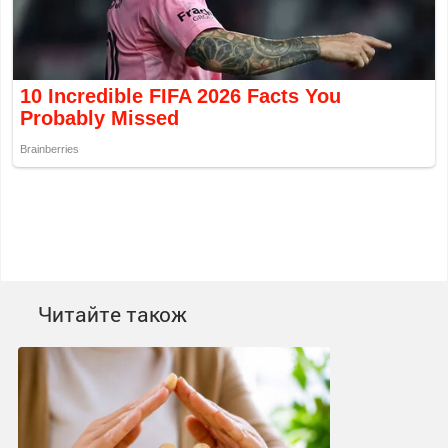
Читайте також