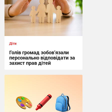
Діти
Голів громад зобов’язали
персонально відповідати за
захист прав дітей
11:00, 5.08.2026