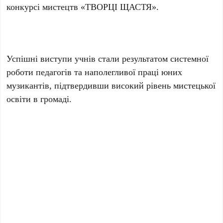
конкурсі мистецтв «ТВОРЦІ ЩАСТЯ».
Успішні виступи учнів стали результатом системної
роботи педагогів та наполегливої праці юних
музикантів, підтвердивши високий рівень мистецької
освіти в громаді.