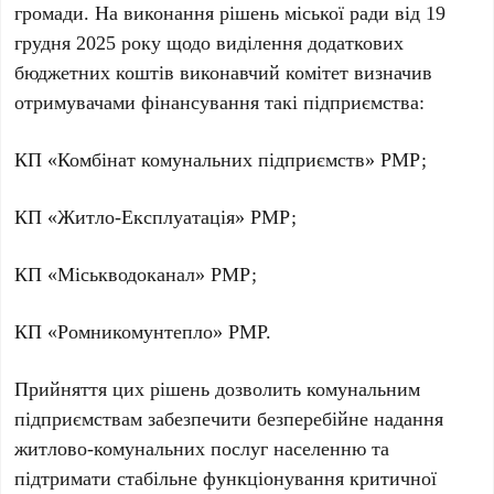
громади. На виконання рішень міської ради від 19
грудня 2025 року щодо виділення додаткових
бюджетних коштів виконавчий комітет визначив
отримувачами фінансування такі підприємства:
КП «Комбінат комунальних підприємств» РМР;
КП «Житло-Експлуатація» РМР;
КП «Міськводоканал» РМР;
КП «Ромникомунтепло» РМР.
Прийняття цих рішень дозволить комунальним
підприємствам забезпечити безперебійне надання
житлово-комунальних послуг населенню та
підтримати стабільне функціонування критичної