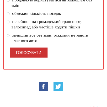
змін
обмежив кількість поїздок
перейшов на громадський транспорт,
велосипед або частіше ходити пішки
залишив все без змін, оскільки не мають
власного авто