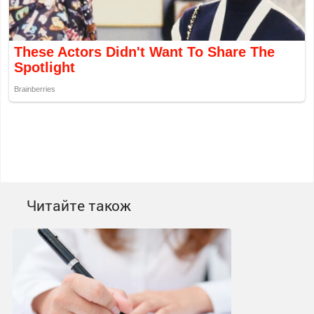
Читайте також