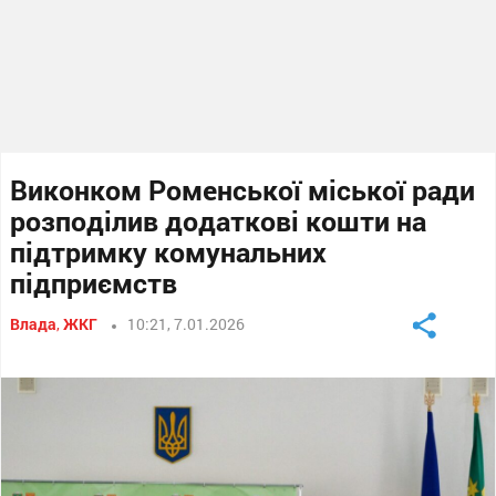
Виконком Роменської міської ради
розподілив додаткові кошти на
підтримку комунальних
підприємств
Влада
,
ЖКГ
10:21, 7.01.2026