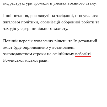
інфраструктури громади в умовах воєнного стану.
Інші питання, розглянуті на засіданні, стосувалися
житлової політики, організації оборонної роботи та
заходів у сфері цивільного захисту.
Повний перелік ухвалених рішень та їх детальний
зміст буде оприлюднено у встановлені
законодавством строки на офіційному
вебсайті
Роменської міської ради.