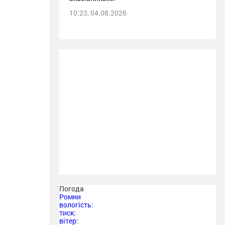
10:23, 04.08.2026
Погода
Ромни
вологість:
тиск:
вітер: