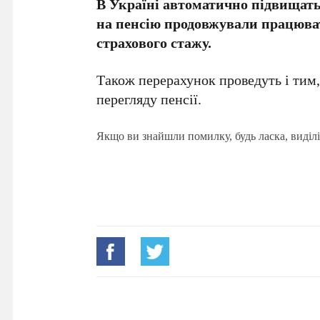
В Україні автоматично підвищать
на пенсію продовжували працюва
страхового стажу.
Також перерахунок проведуть і тим,
перегляду пенсії.
Якщо ви знайшли помилку, будь ласка, виділі