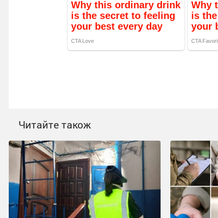
Читайте також