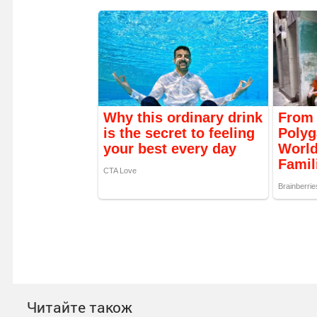
Читайте також