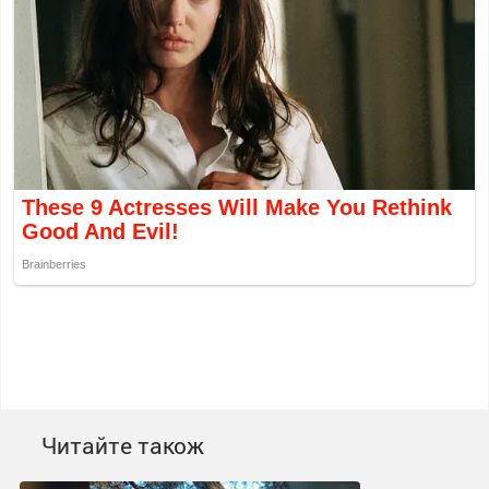
Читайте також