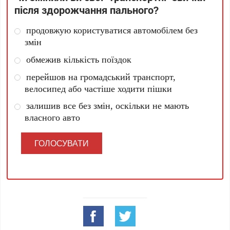
після здорожчання пального?
продовжую користуватися автомобілем без
змін
обмежив кількість поїздок
перейшов на громадський транспорт,
велосипед або частіше ходити пішки
залишив все без змін, оскільки не мають
власного авто