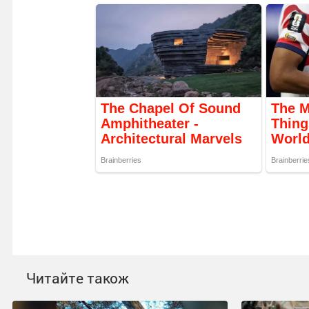
Читайте також