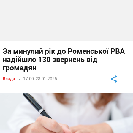
За минулий рік до Роменської РВА
надійшло 130 звернень від
громадян
Влада
17:00, 28.01.2025