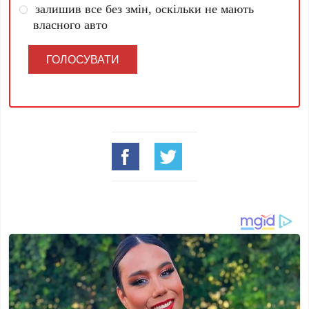
залишив все без змін, оскільки не мають
власного авто