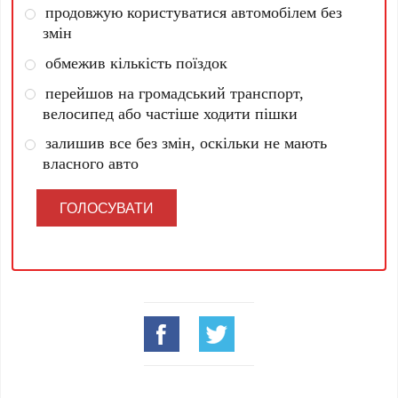
продовжую користуватися автомобілем без
змін
обмежив кількість поїздок
перейшов на громадський транспорт,
велосипед або частіше ходити пішки
залишив все без змін, оскільки не мають
власного авто