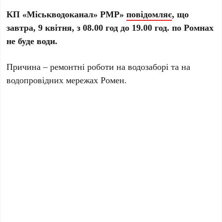
КП «Міськводоканал» РМР»
повідомляє
, що
завтра, 9 квітня, з 08.00 год до 19.00 год. по Ромнах
не буде води.
Причина – ремонтні роботи на водозаборі та на
водопровідних мережах Ромен.