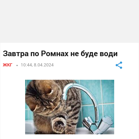
Завтра по Ромнах не буде води
ЖКГ
10:44, 8.04.2024