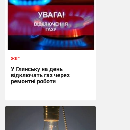
ЖКГ
У Глинську на день
відключать газ через
ремонтні роботи
14:36, 7.08.2026