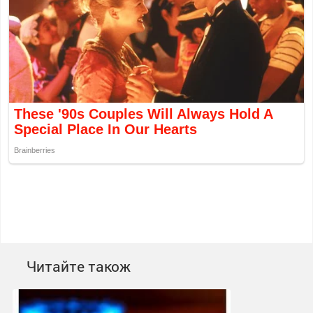
Читайте також