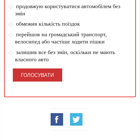
продовжую користуватися автомобілем без
змін
обмежив кількість поїздок
перейшов на громадський транспорт,
велосипед або частіше ходити пішки
залишив все без змін, оскільки не мають
власного авто