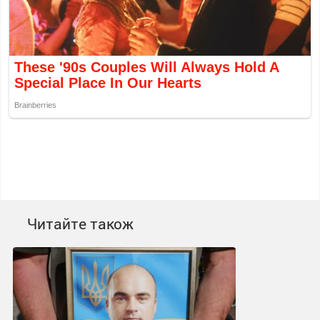
Читайте також