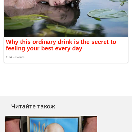
Читайте також