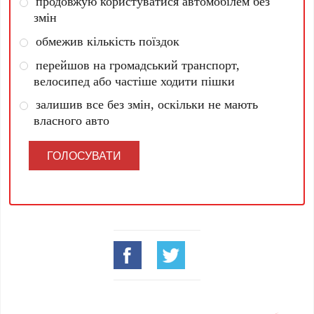
продовжую користуватися автомобілем без
змін
обмежив кількість поїздок
перейшов на громадський транспорт,
велосипед або частіше ходити пішки
залишив все без змін, оскільки не мають
власного авто