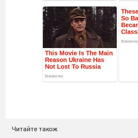
Читайте також