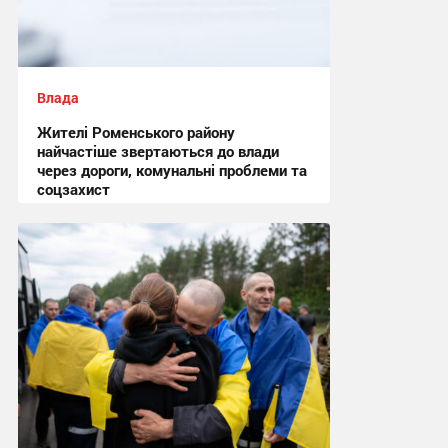
Влада
Жителі Роменського району
найчастіше звертаються до влади
через дороги, комунальні проблеми та
соцзахист
13:02, 7.08.2026