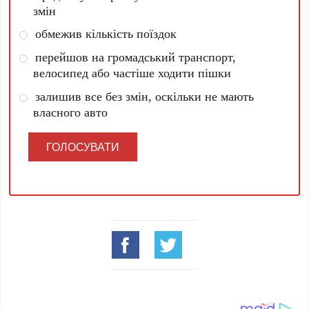
змін
обмежив кількість поїздок
перейшов на громадський транспорт,
велосипед або частіше ходити пішки
залишив все без змін, оскільки не мають
власного авто