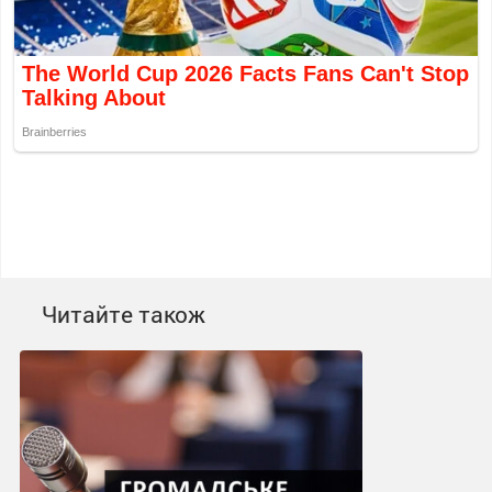
Читайте також