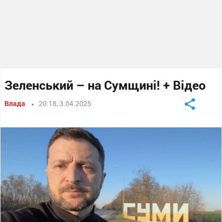
Зеленський – на Сумщині! + Відео
Влада
20:18, 3.04.2025