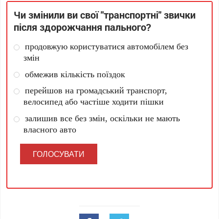
Чи змінили ви свої "транспортні" звички
після здорожчання пального?
продовжую користуватися автомобілем без
змін
обмежив кількість поїздок
перейшов на громадський транспорт,
велосипед або частіше ходити пішки
залишив все без змін, оскільки не мають
власного авто