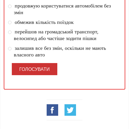
продовжую користуватися автомобілем без
змін
обмежив кількість поїздок
перейшов на громадський транспорт,
велосипед або частіше ходити пішки
залишив все без змін, оскільки не мають
власного авто