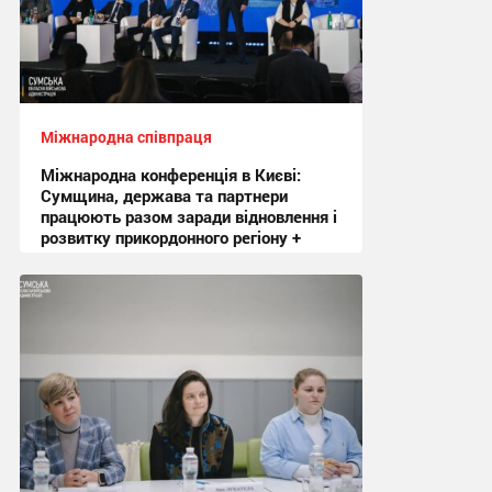
Міжнародна співпраця
Міжнародна конференція в Києві:
Сумщина, держава та партнери
працюють разом заради відновлення і
розвитку прикордонного регіону +
Фото
20:13, 30.10.2025