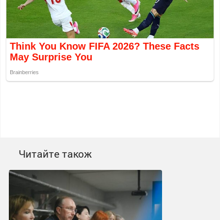
Читайте також