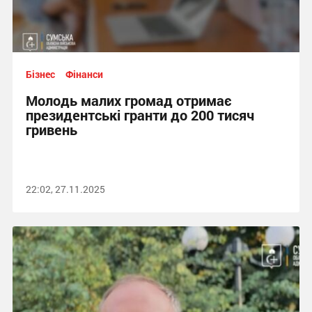
Бізнес
Фінанси
Молодь малих громад отримає
президентські гранти до 200 тисяч
гривень
22:02, 27.11.2025