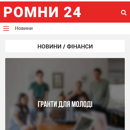
Новини
НОВИНИ / ФІНАНСИ