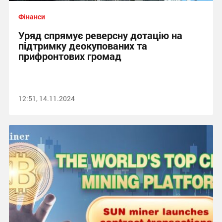
Фінанси
Уряд спрямує реверсну дотацію на
підтримку деокупованих та
прифронтових громад
12:51, 14.11.2024