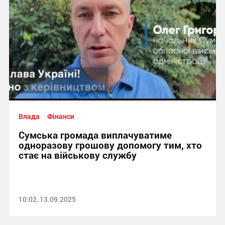
Влада
Фінанси
Сумська громада виплачуватиме
одноразову грошову допомогу тим, хто
стає на військову службу
10:02, 13.09.2025