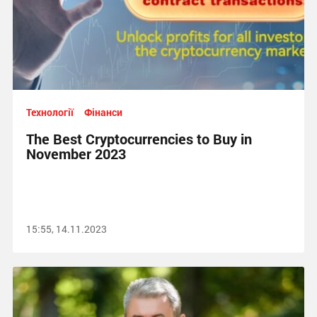
Технології
Фінанси
The Best Cryptocurrencies to Buy in
November 2023
15:55, 14.11.2023