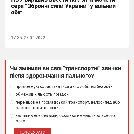
серії “Збройні сили України” у вільний
обіг
17:35, 27.07.2022
Чи змінили ви свої "транспортні" звички
після здорожчання пального?
продовжую користуватися автомобілем без змін
обмежив кількість поїздок
перейшов на громадський транспорт, велосипед або
частіше ходити пішки
залишив все без змін, оскільки не мають власного
авто