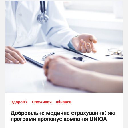
Здоров'я
Споживач
Фінанси
Добровільне медичне страхування: які
програми пропонує компанія UNIQA