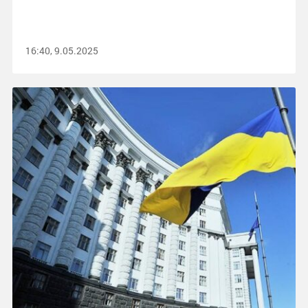
16:40, 9.05.2025