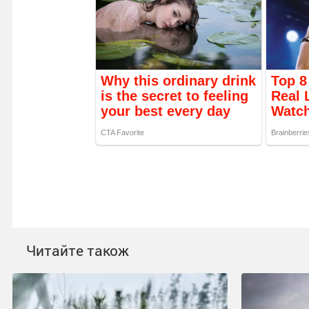
Читайте також